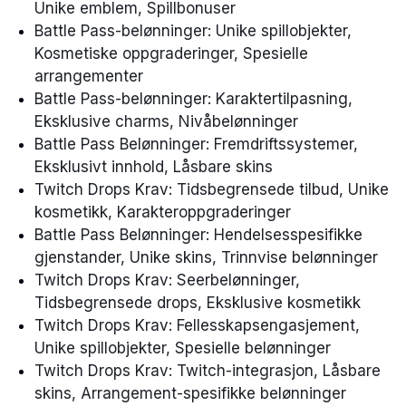
Unike emblem, Spillbonuser
Battle Pass-belønninger: Unike spillobjekter,
Kosmetiske oppgraderinger, Spesielle
arrangementer
Battle Pass-belønninger: Karaktertilpasning,
Eksklusive charms, Nivåbelønninger
Battle Pass Belønninger: Fremdriftssystemer,
Eksklusivt innhold, Låsbare skins
Twitch Drops Krav: Tidsbegrensede tilbud, Unike
kosmetikk, Karakteroppgraderinger
Battle Pass Belønninger: Hendelsesspesifikke
gjenstander, Unike skins, Trinnvise belønninger
Twitch Drops Krav: Seerbelønninger,
Tidsbegrensede drops, Eksklusive kosmetikk
Twitch Drops Krav: Fellesskapsengasjement,
Unike spillobjekter, Spesielle belønninger
Twitch Drops Krav: Twitch-integrasjon, Låsbare
skins, Arrangement-spesifikke belønninger