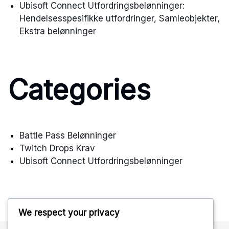
Ubisoft Connect Utfordringsbelønninger:
Hendelsesspesifikke utfordringer, Samleobjekter,
Ekstra belønninger
Categories
Battle Pass Belønninger
Twitch Drops Krav
Ubisoft Connect Utfordringsbelønninger
We respect your privacy