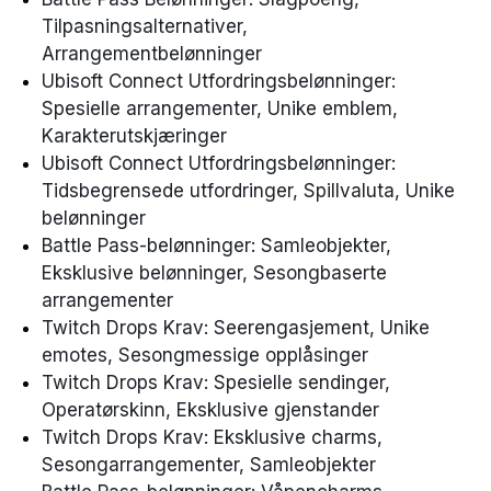
Tilpasningsalternativer,
Arrangementbelønninger
Ubisoft Connect Utfordringsbelønninger:
Spesielle arrangementer, Unike emblem,
Karakterutskjæringer
Ubisoft Connect Utfordringsbelønninger:
Tidsbegrensede utfordringer, Spillvaluta, Unike
belønninger
Battle Pass-belønninger: Samleobjekter,
Eksklusive belønninger, Sesongbaserte
arrangementer
Twitch Drops Krav: Seerengasjement, Unike
emotes, Sesongmessige opplåsinger
Twitch Drops Krav: Spesielle sendinger,
Operatørskinn, Eksklusive gjenstander
Twitch Drops Krav: Eksklusive charms,
Sesongarrangementer, Samleobjekter