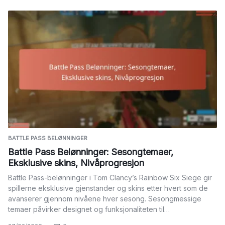
BATTLE PASS BELØNNINGER
Battle Pass Belønninger: Sesongtemaer,
Eksklusive skins, Nivåprogresjon
Battle Pass-belønninger i Tom Clancy’s Rainbow Six Siege gir
spillerne eksklusive gjenstander og skins etter hvert som de
avanserer gjennom nivåene hver sesong. Sesongmessige
temaer påvirker designet og funksjonaliteten til…