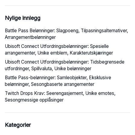
Nylige innlegg
Battle Pass Belønninger: Slagpoeng, Tilpasningsalternativer,
Arrangementbelønninger
Ubisoft Connect Utfordringsbelønninger: Spesielle
arrangementer, Unike emblem, Karakterutskjæringer
Ubisoft Connect Utfordringsbelønninger: Tidsbegrensede
utfordringer, Spillvaluta, Unike belønninger
Battle Pass-belønninger: Samleobjekter, Eksklusive
belønninger, Sesongbaserte arrangementer
Twitch Drops Krav: Seerengasjement, Unike emotes,
Sesongmessige opplåsinger
Kategorier